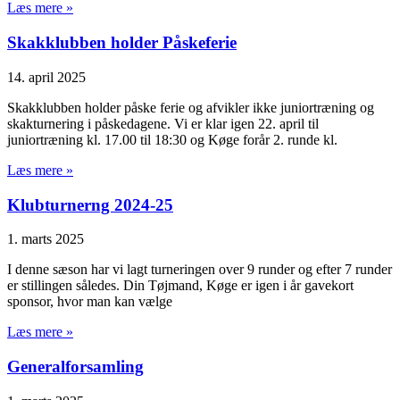
Læs mere »
Skakklubben holder Påskeferie
14. april 2025
Skakklubben holder påske ferie og afvikler ikke juniortræning og
skakturnering i påskedagene. Vi er klar igen 22. april til
juniortræning kl. 17.00 til 18:30 og Køge forår 2. runde kl.
Læs mere »
Klubturnerng 2024-25
1. marts 2025
I denne sæson har vi lagt turneringen over 9 runder og efter 7 runder
er stillingen således. Din Tøjmand, Køge er igen i år gavekort
sponsor, hvor man kan vælge
Læs mere »
Generalforsamling