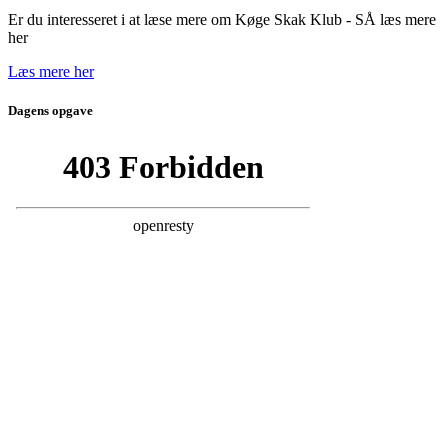
Er du interesseret i at læse mere om Køge Skak Klub - SÅ læs mere
her
Læs mere her
Dagens opgave