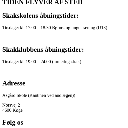
TIDEN FLYVER AF STED
Skakskolens åbningstider:
Tirsdage: kl. 17.00 – 18.30 Børne- og unge træning (U13)
Skakklubbens åbningstider:
Tirsdage: kl. 19.00 – 24.00 (turneringsskak)
Adresse
Asgård Skole (Kantinen ved andlægen))
Norsvej 2
4600 Køge
Følg os