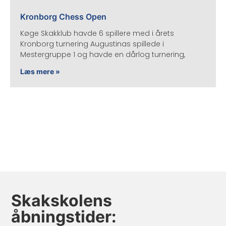
Kronborg Chess Open
Køge Skakklub havde 6 spillere med i årets
Kronborg turnering Augustinas spillede i
Mestergruppe 1 og havde en dårlog turnering,
Læs mere »
Skakskolens
åbningstider: