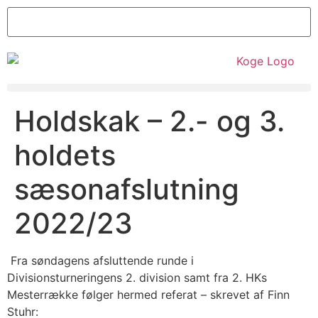
Holdskak – 2.- og 3.
holdets
sæsonafslutning
2022/23
Fra søndagens afsluttende runde i
Divisionsturneringens 2. division samt fra 2. HKs
Mesterrække følger hermed referat – skrevet af Finn
Stuhr: