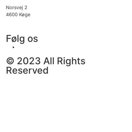
Norsvej 2
4600 Køge
Følg os
© 2023 All Rights
Reserved