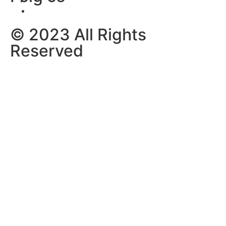
© 2023 All Rights
Reserved