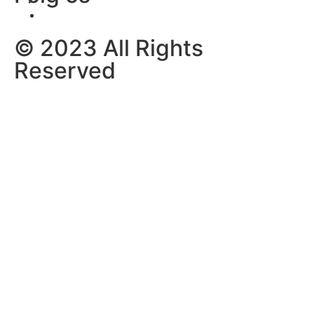
© 2023 All Rights
Reserved