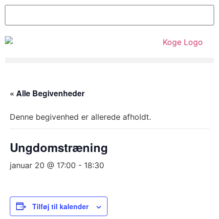
« Alle Begivenheder
Denne begivenhed er allerede afholdt.
Ungdomstræning
januar 20 @ 17:00
-
18:30
Tilføj til kalender