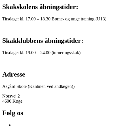
Skakskolens åbningstider:
Tirsdage: kl. 17.00 – 18.30 Børne- og unge træning (U13)
Skakklubbens åbningstider:
Tirsdage: kl. 19.00 – 24.00 (turneringsskak)
Adresse
Asgård Skole (Kantinen ved andlægen))
Norsvej 2
4600 Køge
Følg os