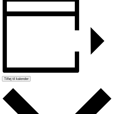
Tilføj til kalender